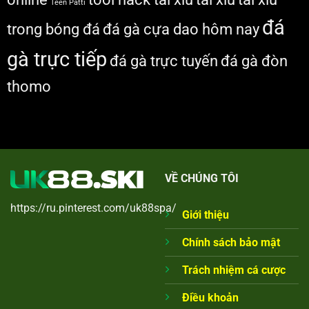
Teen Patti
đá
trong bóng đá
đá gà cựa dao hôm nay
gà trực tiếp
đá gà trực tuyến
đá gà đòn
thomo
VỀ CHÚNG TÔI
https://ru.pinterest.com/uk88spa/
Giới thiệu
Chính sách bảo mật
Trách nhiệm cá cược
Điều khoản