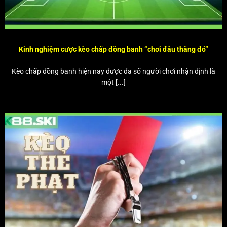
Kinh nghiệm cược kèo chấp đồng banh “chơi đâu thắng đó”
Kèo chấp đồng banh hiện nay được đa số người chơi nhận định là
một [...]