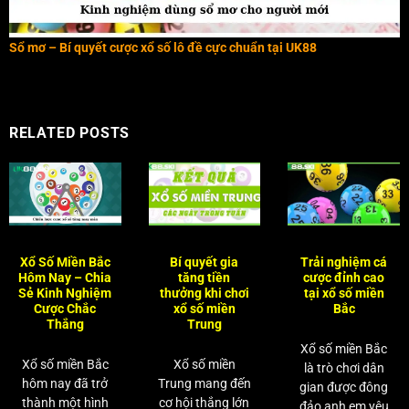
Sổ mơ – Bí quyết cược xổ số lô đề cực chuẩn tại UK88
RELATED POSTS
Xổ Số Miền Bắc
Bí quyết gia
Trải nghiệm cá
Hôm Nay – Chia
tăng tiền
cược đỉnh cao
Sẻ Kinh Nghiệm
thưởng khi chơi
tại xổ số miền
Cược Chắc
xổ số miền
Bắc
Thắng
Trung
Xổ số miền Bắc
Xổ số miền Bắc
Xổ số miền
là trò chơi dân
hôm nay đã trở
Trung mang đến
gian được đông
thành một hình
cơ hội thắng lớn
đảo anh em yêu