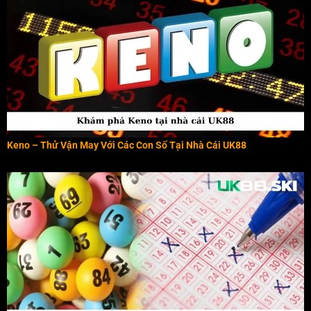
Keno – Thử Vận May Với Các Con Số Tại Nhà Cái UK88