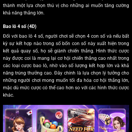
thành một lựa chọn thú vị cho những ai muốn tăng cường
khả năng thắng lớn.
Bao lô 4 số (4D)
Đối với bao lô 4 số, người chơi sẽ chọn 4 con số và nếu bất
kỳ sự kết hợp nào trong số bốn con số này xuất hiện trong
kết quả quay số, họ sẽ giành chiến thắng. Hình thức cược
này được coi là mang lại cơ hội chiến thắng cao nhất trong
các loại cược bao lô, nhờ vào số lượng kết hợp lớn và khả
năng trúng thưởng cao. Đây chính là lựa chọn lý tưởng cho
những người chơi mong muốn tối đa hóa cơ hội thắng lớn,
mặc dù mức cược có thể cao hơn so với các hình thức cược
khác.