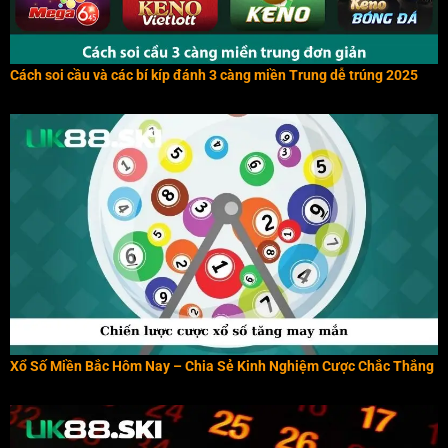
Cách soi cầu và các bí kíp đánh 3 càng miền Trung dễ trúng 2025
Xổ Số Miền Bắc Hôm Nay – Chia Sẻ Kinh Nghiệm Cược Chắc Thắng