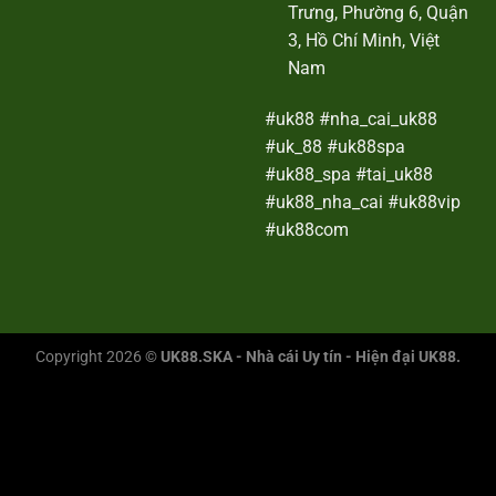
Trưng, Phường 6, Quận
3, Hồ Chí Minh, Việt
Nam
#uk88 #nha_cai_uk88
#uk_88 #uk88spa
#uk88_spa #tai_uk88
#uk88_nha_cai #uk88vip
#uk88com
Copyright 2026 ©
UK88.SKA - Nhà cái Uy tín - Hiện đại UK88.