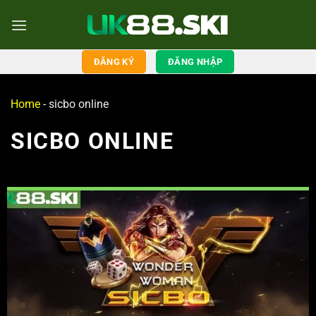
ĐĂNG KÝ
ĐĂNG NHẬP
Home
-
sicbo online
SICBO ONLINE