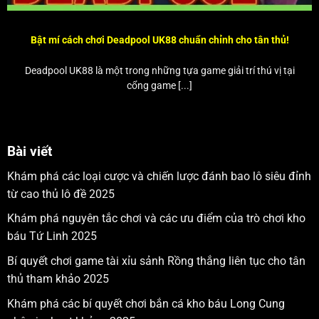
Bật mí cách chơi Deadpool UK88 chuẩn chỉnh cho tân thủ!
Deadpool UK88 là một trong những tựa game giải trí thú vị tại
cổng game [...]
Bài viết
Khám phá các loại cược và chiến lược đánh bao lô siêu đỉnh
từ cao thủ lô đề 2025
Khám phá nguyên tắc chơi và các ưu điểm của trò chơi kho
báu Tứ Linh 2025
Bí quyết chơi game tài xỉu sảnh Rồng thắng liên tục cho tân
thủ tham khảo 2025
Khám phá các bí quyết chơi bắn cá kho báu Long Cung