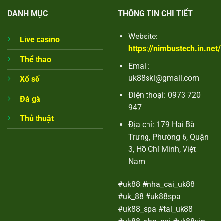
DANH MỤC
THÔNG TIN CHI TIẾT
Website:
Live casino
https://nimbustech.in.net/
Thể thao
Email:
uk88ski@gmail.com
Xổ số
Điện thoại: 0973 720
Đá gà
947
Thủ thuật
Địa chỉ: 179 Hai Bà
Trưng, Phường 6, Quận
3, Hồ Chí Minh, Việt
Nam
#uk88 #nha_cai_uk88
#uk_88 #uk88spa
#uk88_spa #tai_uk88