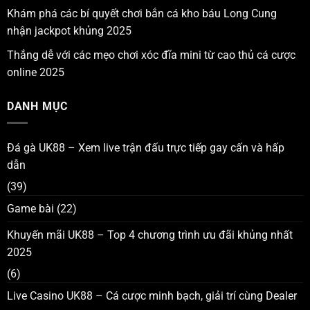
Khám phá các bí quyết chơi bắn cá kho báu Long Cung
nhận jackpot khủng 2025
Thắng dễ với các mẹo chơi xóc đĩa mini từ cao thủ cá cược
online 2025
DANH MỤC
Đá gà UK88 – Xem live trận đấu trực tiếp gay cấn và hấp
dẫn
(39)
Game bài
(22)
Khuyến mãi UK88 – Top 4 chương trình ưu đãi khủng nhất
2025
(6)
Live Casino UK88 – Cá cược minh bạch, giải trí cùng Dealer