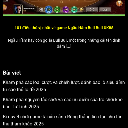
101 điều thú vị nhất về game Ngầu Hầm Bull Bull UK88
Ngầu Hầm hay còn gọi là Bull Bull, một trong những cái tên đình
đám [...]
Bài viết
Khám phá các loại cược và chiến lược đánh bao lô siêu đỉnh
từ cao thủ lô đề 2025
Khám phá nguyên tắc chơi và các ưu điểm của trò chơi kho
báu Tứ Linh 2025
Bí quyết chơi game tài xỉu sảnh Rồng thắng liên tục cho tân
thủ tham khảo 2025