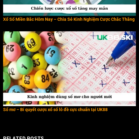
Xổ Số Miền Bắc Hôm Nay – Chia Sẻ Kinh Nghiệm Cược Chắc Thắng
Sổ mơ – Bí quyết cược xổ số lô đề cực chuẩn tại UK88
RELATED POSTS