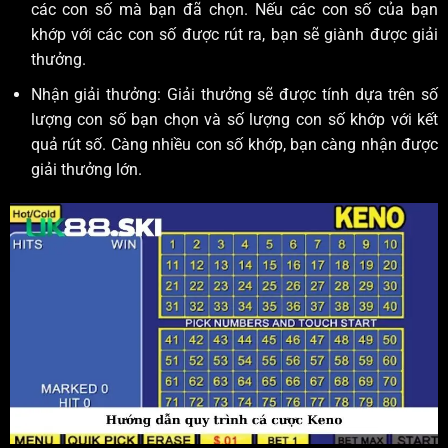
các con số mà bạn đã chọn. Nếu các con số của bạn
khớp với các con số được rút ra, bạn sẽ giành được giải
thưởng.
Nhận giải thưởng: Giải thưởng sẽ được tính dựa trên số
lượng con số bạn chọn và số lượng con số khớp với kết
quả rút số. Càng nhiều con số khớp, bạn càng nhận được
giải thưởng lớn.