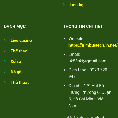
Liên hệ
DANH MỤC
THÔNG TIN CHI TIẾT
Website:
Live casino
https://nimbustech.in.net/
Thể thao
Email:
uk88ski@gmail.com
Xổ số
Điện thoại: 0973 720
Đá gà
947
Thủ thuật
Địa chỉ: 179 Hai Bà
Trưng, Phường 6, Quận
3, Hồ Chí Minh, Việt
Nam
#uk88 #nha_cai_uk88