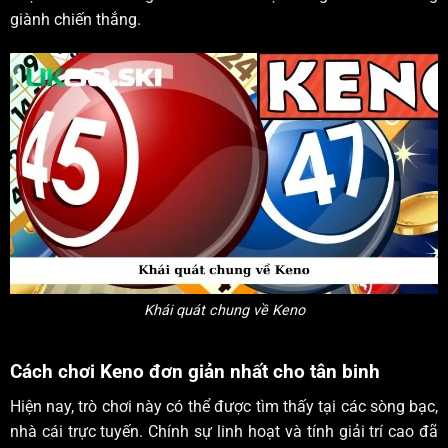
giành chiến thắng.
Khái quát chung về Keno
Cách chơi Keno đơn giản nhất cho tân binh
Hiện nay, trò chơi này có thể được tìm thấy tại các sòng bạc,
nhà cái trực tuyến. Chính sự linh hoạt và tính giải trí cao đã