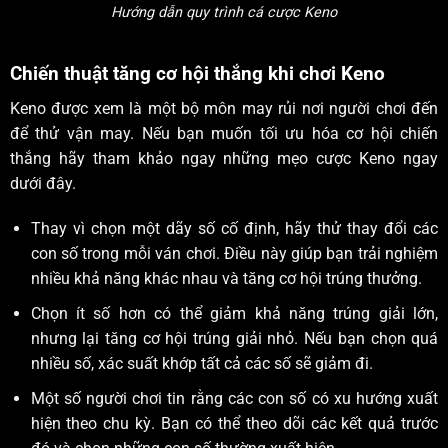
Hướng dẫn quy trình cá cược Keno
Chiến thuật tăng cơ hội thắng khi chơi Keno
Keno được xem là một bộ môn may rủi nơi người chơi đến
để thử vận may. Nếu bạn muốn tối ưu hóa cơ hội chiến
thắng hãy tham khảo ngay những mẹo cược Keno ngay
dưới đây.
Thay vì chọn một dãy số cố định, hãy thử thay đổi các
con số trong mỗi ván chơi. Điều này giúp bạn trải nghiệm
nhiều khả năng khác nhau và tăng cơ hội trúng thưởng.
Chọn ít số hơn có thể giảm khả năng trúng giải lớn,
nhưng lại tăng cơ hội trúng giải nhỏ. Nếu bạn chọn quá
nhiều số, xác suất khớp tất cả các số sẽ giảm đi.
Một số người chơi tin rằng các con số có xu hướng xuất
hiện theo chu kỳ. Bạn có thể theo dõi các kết quả trước