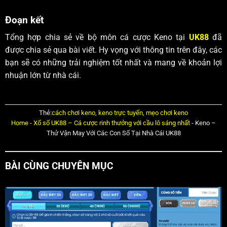
Đoạn kết
Tổng hợp chia sẻ về bộ môn cá cược Keno tại
UK88
đã
được chia sẻ qua bài viết. Hy vọng với thông tin trên đây, các
bạn sẽ có những trải nghiệm tốt nhất và mang về khoản lợi
nhuận lớn từ nhà cái.
Thẻ:
cách chơi keno
,
keno trực tuyến
,
mẹo chơi keno
Home
-
Xổ số UK88 – Cá cược rinh thưởng với cầu lô sáng nhất
-
Keno –
Thử Vận May Với Các Con Số Tại Nhà Cái UK88
BÀI CÙNG CHUYÊN MỤC