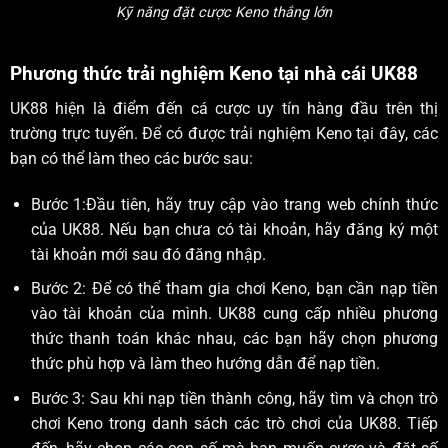
Kỹ năng đặt cược Keno thắng lớn
Phương thức trải nghiệm Keno tại nhà cái UK88
UK88 hiện là điểm đến cá cược uy tín hàng đầu trên thị
trường trực tuyến. Để có được trải nghiệm Keno tại đây, các
bạn có thể làm theo các bước sau:
Bước 1:Đầu tiên, hãy truy cập vào trang web chính thức
của UK88. Nếu bạn chưa có tài khoản, hãy đăng ký một
tài khoản mới sau đó đăng nhập.
Bước 2: Để có thể tham gia chơi Keno, bạn cần nạp tiền
vào tài khoản của mình. UK88 cung cấp nhiều phương
thức thanh toán khác nhau, các bạn hãy chọn phương
thức phù hợp và làm theo hướng dẫn để nạp tiền.
Bước 3: Sau khi nạp tiền thành công, hãy tìm và chọn trò
chơi Keno trong danh sách các trò chơi của UK88. Tiếp