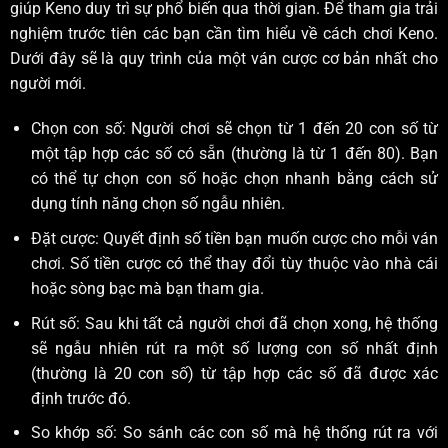
giúp Keno duy trì sự phổ biến qua thời gian. Để tham gia trải
nghiệm trước tiên các bạn cần tìm hiểu về cách chơi Keno.
Dưới đây sẽ là quy trình của một ván cược cơ bản nhất cho
người mới.
Chọn con số: Người chơi sẽ chọn từ 1 đến 20 con số từ
một tập hợp các số có sẵn (thường là từ 1 đến 80). Bạn
có thể tự chọn con số hoặc chọn nhanh bằng cách sử
dụng tính năng chọn số ngẫu nhiên.
Đặt cược: Quyết định số tiền bạn muốn cược cho mỗi ván
chơi. Số tiền cược có thể thay đổi tùy thuộc vào nhà cái
hoặc sòng bạc mà bạn tham gia.
Rút số: Sau khi tất cả người chơi đã chọn xong, hệ thống
sẽ ngẫu nhiên rút ra một số lượng con số nhất định
(thường là 20 con số) từ tập hợp các số đã được xác
định trước đó.
So khớp số: So sánh các con số mà hệ thống rút ra với