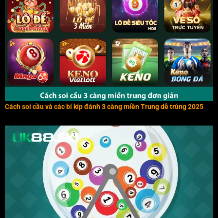
Cách soi cầu và các bí kíp đánh 3 càng miền Trung dễ trúng 2025