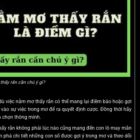
hấy rắn cần chú ý gì?
ù việc nằm mơ thấy rắn có thể mang lại điềm báo hoặc gợi
 vào sự việc trong mơ để ra quyết định cược. Đồng thời hãy
ựa chọn thông minh.
ơ thấy rắn không phải lúc nào cũng mang đến con lô may mắn
 phá chi tiết những con số được gợi ý trong mơ và theo dõi