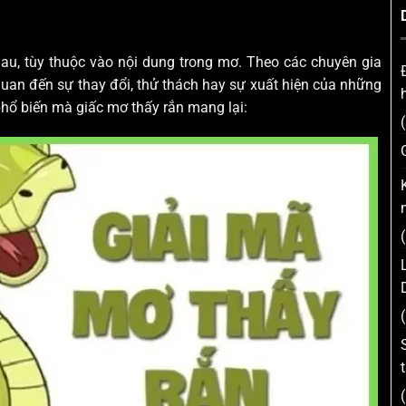
u, tùy thuộc vào nội dung trong mơ. Theo các chuyên gia
quan đến sự thay đổi, thử thách hay sự xuất hiện của những
phổ biến mà giấc mơ thấy rắn mang lại: