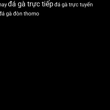
đá gà trực tiếp
nay
đá gà trực tuyến
đá gà đòn thomo