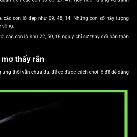
.
ra các con lô đẹp như 09, 48, 14. Những con số này tượng
c sống.
ới các con lô như 22, 50, 18 ngụ ý chỉ sự thay đổi bản thân
 mơ thấy rắn
 ứng thôi vẫn chưa đủ, để có được cách chơi lô đề dễ dàng