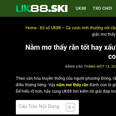
UK88
TRÒ CHƠI
Home
-
Xổ số UK88 – Cá cược rinh thưởng với cầ
giấc mơ thấy
Nằm mơ thấy rắn tốt hay xấu
co
ĐĂNG VÀO
THÁNG MỘT 13, 20
Theo văn hóa truyền thống của người phương Đông, rắ
điều thiêng liêng. Vậy
nằm mơ thấy rắn
đánh con lô gì
Để hiểu rõ hơn, hãy cùng UK88 tìm kiếm lời giải đáp tro
Cấu Trúc Nội Dung