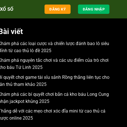
XỔ SỐ
ĐĂNG KÝ
ĐĂNG NHẬP
Bài viết
Khám phá các loại cược và chiến lược đánh bao lô siêu
đỉnh từ cao thủ lô đề 2025
Khám phá nguyên tắc chơi và các ưu điểm của trò chơi
kho báu Tứ Linh 2025
Bí quyết chơi game tài xỉu sảnh Rồng thắng liên tục cho
tân thủ tham khảo 2025
Khám phá các bí quyết chơi bắn cá kho báu Long Cung
nhận jackpot khủng 2025
Thắng dễ với các mẹo chơi xóc đĩa mini từ cao thủ cá
cược online 2025