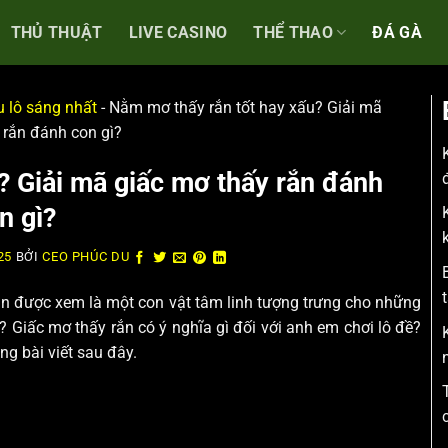
THỦ THUẬT
LIVE CASINO
THỂ THAO
ĐÁ GÀ
u lô sáng nhất
-
Nằm mơ thấy rắn tốt hay xấu? Giải mã
 rắn đánh con gì?
? Giải mã giấc mơ thấy rắn đánh
n gì?
25
BỞI
CEO PHÚC DU
n được xem là một con vật tâm linh tượng trưng cho những
? Giấc mơ thấy rắn có ý nghĩa gì đối với anh em chơi lô đề?
ng bài viết sau đây.