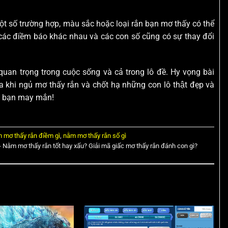
ột số trường hợp, màu sắc hoặc loại rắn bạn mơ thấy có thể
 các điềm báo khác nhau và các con số cũng có sự thay đổi
n trọng trong cuộc sống và cả trong lô đề. Hy vọng bài
ghĩa khi ngủ mơ thấy rắn và chốt hạ những con lô thật đẹp và
úc bạn may mắn!
 mơ thấy rắn điềm gì
,
nằm mơ thấy rắn số gì
-
Nằm mơ thấy rắn tốt hay xấu? Giải mã giấc mơ thấy rắn đánh con gì?