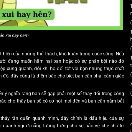
ắn xui hay hên?
t hiện của những thử thách, khó khăn trong cuộc sống. Nếu
 người đang muốn hãm hại bạn hoặc có sự phản bội nào đó
iệp xung quanh, đôi khi họ đối tốt với bạn nhưng thực chất
h đó, đây cũng là điềm báo cho biết bạn cần phải cảnh giác
 ý nghĩa rằng bạn sẽ gặp phải một số thay đổi trong công
 báo cho thấy bạn sẽ có cơ hội mới đến và bạn cần nắm bắt
hấy rắn quấn quanh mình, đây chính là dấu hiệu của sự
A
ấn quanh người cũng tượng trưng cho sự bảo vệ, che chở từ
C