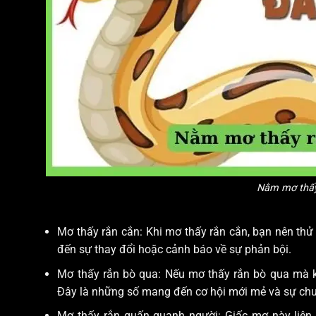
Nằm mơ thấy
Mơ thấy rắn cắn: Khi mơ thấy rắn cắn, bạn nên thử 
đến sự thay đổi hoặc cảnh báo về sự phản bội.
Mơ thấy rắn bò qua: Nếu mơ thấy rắn bò qua mà kh
Đây là những số mang đến cơ hội mới mẻ và sự ch
Mơ thấy rắn quấn quanh người: Giấc mơ này liên