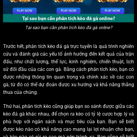
Tại sao bạn cần phân tích kèo đá gà online?
Trước hết, phân tích kèo đá gà trực tuyến là quá trình nghiên
cứu và đánh giá các yếu tố ảnh hưởng đến kết quả của trận
đấu, như chất lượng, thể lực, kinh nghiệm, chiến thuật, lịch
sử đối đầu của các con gà. Bằng cách phân tích kèo, bạn có
được những thông tin quan trọng và chính xác về các con
gà, từ đó có thể dự đoán được xu hướng và khả năng thắng
thua của chúng.
Thứ hai, phân tích kèo cũng giúp bạn so sánh được giữa các
kèo đá gà khác nhau, để chọn ra kèo có tỷ lệ cược hợp lý và
phù hợp với ngân sách và mục tiêu của bạn. Bạn sẽ biết
được kèo nào có khả năng cao mang lại lợi nhuận cho bạn,
và kèo nào có rủi ro cao mà nên tránh xa. Bạn cũng sẽ biết