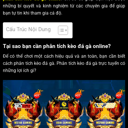
những bí quyết và kinh nghiệm từ các chuyên gia để giúp
bạn tự tin khi tham gia cá độ.
Cấu Trúc Nội Dung
Tại sao bạn cần phân tích kèo đá gà online?
Để có thể chơi một cách hiệu quả và an toàn, bạn cần biết
cách phân tích kèo đá gà. Phân tích kèo đá gà trực tuyến có
những lợi ích gì?