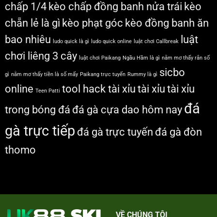
chấp 1/4
kèo chấp đồng banh nửa trái
kèo
chẵn lẻ là gì
kèo phạt góc
kèo đồng banh ăn
bao nhiêu
luật
ludo quick là gì
ludo quick online
luật chơi Callbreak
chơi liêng 3 cây
luật chơi Paikang
Ngầu Hầm là gì
nằm mơ thấy rắn số
sicbo
gì
nằm mơ thấy tiền là số mấy
Paikang trực tuyến
Rummy là gì
online
tool hack tài xỉu
tài xỉu
tài xỉu
Teen Patti
đá
trong bóng đá
đá gà cựa dao hôm nay
gà trực tiếp
đá gà trực tuyến
đá gà đòn
thomo
VỀ CHÚNG TÔI