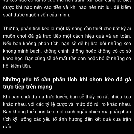
được khi nào nên vào tiền và khi nào nên rút lui, để kiểm
soát được nguồn vốn của mình.
Thứ ba, phân tích kèo là một kỹ năng cần thiết cho bất kỳ ai
muốn chơi đá gà trực tiếp một cách hiệu quả và an toàn.
Nếu bạn không phân tích, bạn sẽ dễ bị lừa bởi những kèo
không minh bạch, không chính thống hoặc không có cơ sở
khoa học. Bạn cũng sẽ dễ mất tiền oan hoặc bỏ lỡ những cơ
hội kiếm tiền.
Những yếu tố cần phân tích khi chọn kèo đá gà
trực tiếp trên mạng
Khi bạn chơi đá gà trực tuyến, bạn sẽ thấy có rất nhiều kèo
khác nhau, với các tỷ lệ cược và mức độ rủi ro khác nhau.
Bạn không thể chọn kèo một cách ngẫu nhiên mà phải phân
tích kỹ lưỡng các yếu tố ảnh hưởng đến kết quả của trận
đấu.