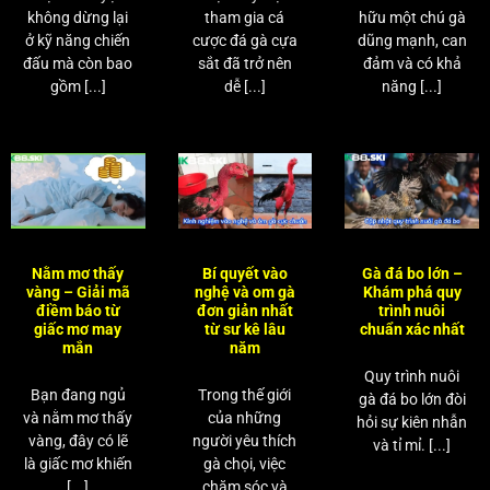
không dừng lại
tham gia cá
hữu một chú gà
ở kỹ năng chiến
cược đá gà cựa
dũng mạnh, can
đấu mà còn bao
sắt đã trở nên
đảm và có khả
gồm [...]
dễ [...]
năng [...]
Nằm mơ thấy
Bí quyết vào
Gà đá bo lớn –
vàng – Giải mã
nghệ và om gà
Khám phá quy
điềm báo từ
đơn giản nhất
trình nuôi
giấc mơ may
từ sư kê lâu
chuẩn xác nhất
mắn
năm
Quy trình nuôi
Bạn đang ngủ
Trong thế giới
gà đá bo lớn đòi
và nằm mơ thấy
của những
hỏi sự kiên nhẫn
vàng, đây có lẽ
người yêu thích
và tỉ mỉ. [...]
là giấc mơ khiến
gà chọi, việc
[...]
chăm sóc và