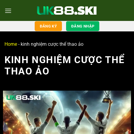
ĐĂNG KÝ
ĐĂNG NHẬP
Home
-
kinh nghiệm cược thể thao ảo
KINH NGHIỆM CƯỢC THỂ
THAO ẢO