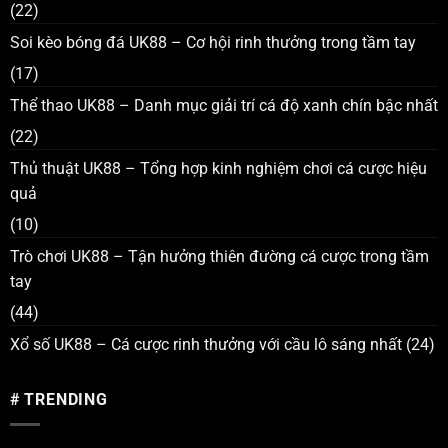
(22)
Soi kèo bóng đá UK88 – Cơ hội rinh thưởng trong tầm tay
(17)
Thể thao UK88 – Danh mục giải trí cá độ xanh chín bậc nhất
(22)
Thủ thuật UK88 – Tổng hợp kinh nghiệm chơi cá cược hiệu
quả
(10)
Trò chơi UK88 – Tận hưởng thiên đường cá cược trong tầm
tay
(44)
Xổ số UK88 – Cá cược rinh thưởng với cầu lô sáng nhất
(24)
# TRENDING