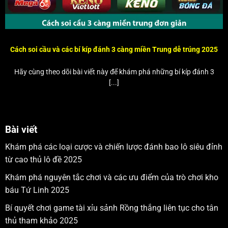
Cách soi cầu và các bí kíp đánh 3 càng miền Trung dễ trúng 2025
Hãy cùng theo dõi bài viết này để khám phá những bí kíp đánh 3
[...]
Bài viết
Khám phá các loại cược và chiến lược đánh bao lô siêu đỉnh
từ cao thủ lô đề 2025
Khám phá nguyên tắc chơi và các ưu điểm của trò chơi kho
báu Tứ Linh 2025
Bí quyết chơi game tài xỉu sảnh Rồng thắng liên tục cho tân
thủ tham khảo 2025