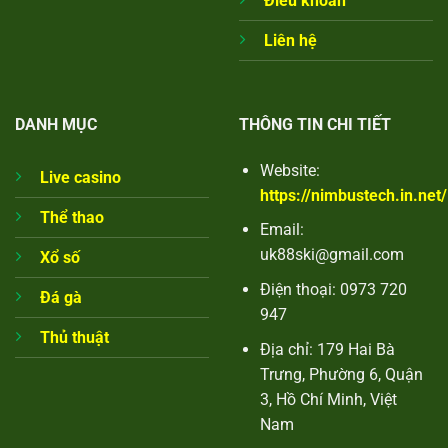
Điều khoản
Liên hệ
DANH MỤC
THÔNG TIN CHI TIẾT
Website:
Live casino
https://nimbustech.in.net/
Thể thao
Email:
uk88ski@gmail.com
Xổ số
Điện thoại: 0973 720
Đá gà
947
Thủ thuật
Địa chỉ: 179 Hai Bà
Trưng, Phường 6, Quận
3, Hồ Chí Minh, Việt
Nam