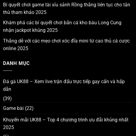
Bí quyết chơi game tài xỉu sảnh Rồng thắng liên tục cho tân
thủ tham khảo 2025
Khám phá các bí quyết chơi bắn cá kho báu Long Cung
nhận jackpot khủng 2025
Thắng dễ với các mẹo chơi xóc đĩa mini từ cao thủ cá cược
online 2025
DANH MỤC
Đá gà UK88 – Xem live trận đấu trực tiếp gay cấn và hấp
dẫn
(39)
Game bài
(22)
Khuyến mãi UK88 – Top 4 chương trình ưu đãi khủng nhất
2025