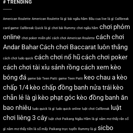
# TRENDING
American Roulette
American Roulette là gì
bài ngầu hầm
Bầu cua live là gì
Callbreak
chơi phỏm
card game
Callbreak Quick là gì
chơi bài Rummy
chơi ngầu hầm
online
cách chơi
chơi poker miễn phí
cách chơi American Roulette
Andar Bahar
Cách chơi Baccarat luôn thắng
cách chơi nổ hũ
cách chơi poker
cách chơi ludo quick
cách chơi tài xỉu sảnh rồng
cách xem kèo
bóng đá
keo chau a
kèo
game bài Teen Patti
game Teen Patti
chấp 1/4
kèo chấp đồng banh nửa trái
kèo
chẵn lẻ là gì
kèo phạt góc
kèo đồng banh ăn
bao nhiêu
luật
ludo quick là gì
ludo quick online
luật chơi Callbreak
chơi liêng 3 cây
luật chơi Paikang
Ngầu Hầm là gì
nằm mơ thấy rắn số
sicbo
gì
nằm mơ thấy tiền là số mấy
Paikang trực tuyến
Rummy là gì