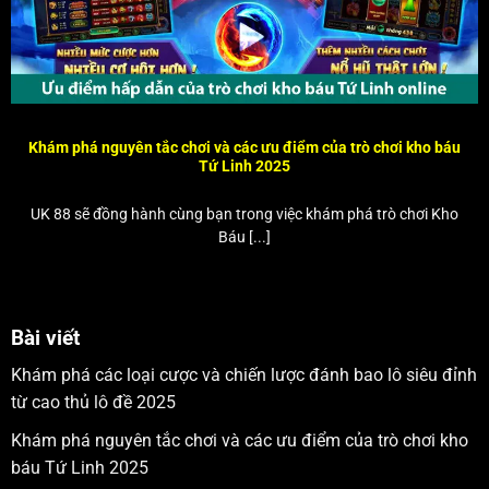
Khám phá nguyên tắc chơi và các ưu điểm của trò chơi kho báu
Tứ Linh 2025
UK 88 sẽ đồng hành cùng bạn trong việc khám phá trò chơi Kho
Báu [...]
Bài viết
Khám phá các loại cược và chiến lược đánh bao lô siêu đỉnh
từ cao thủ lô đề 2025
Khám phá nguyên tắc chơi và các ưu điểm của trò chơi kho
báu Tứ Linh 2025