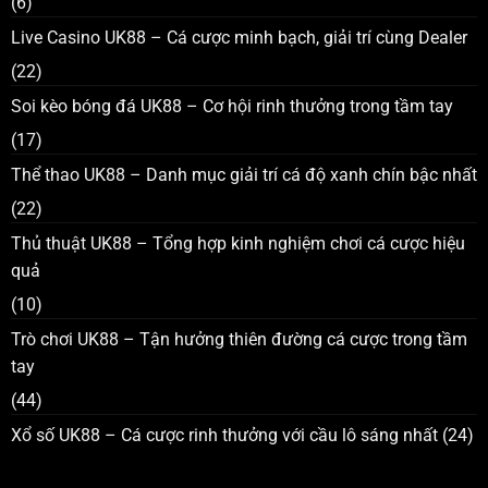
(6)
Live Casino UK88 – Cá cược minh bạch, giải trí cùng Dealer
(22)
Soi kèo bóng đá UK88 – Cơ hội rinh thưởng trong tầm tay
(17)
Thể thao UK88 – Danh mục giải trí cá độ xanh chín bậc nhất
(22)
Thủ thuật UK88 – Tổng hợp kinh nghiệm chơi cá cược hiệu
quả
(10)
Trò chơi UK88 – Tận hưởng thiên đường cá cược trong tầm
tay
(44)
Xổ số UK88 – Cá cược rinh thưởng với cầu lô sáng nhất
(24)