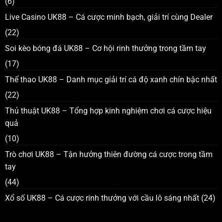
(6)
Live Casino UK88 – Cá cược minh bạch, giải trí cùng Dealer
(22)
Soi kèo bóng đá UK88 – Cơ hội rinh thưởng trong tầm tay
(17)
Thể thao UK88 – Danh mục giải trí cá độ xanh chín bậc nhất
(22)
Thủ thuật UK88 – Tổng hợp kinh nghiệm chơi cá cược hiệu
quả
(10)
Trò chơi UK88 – Tận hưởng thiên đường cá cược trong tầm
tay
(44)
Xổ số UK88 – Cá cược rinh thưởng với cầu lô sáng nhất
(24)