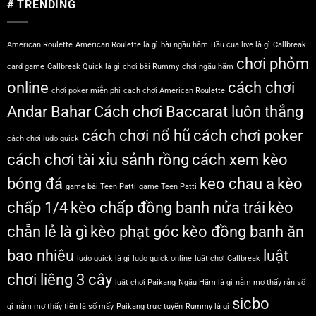
# TRENDING
American Roulette
American Roulette là gì
bài ngầu hầm
Bầu cua live là gì
Callbreak
chơi phỏm
card game
Callbreak Quick là gì
chơi bài Rummy
chơi ngầu hầm
online
cách chơi
chơi poker miễn phí
cách chơi American Roulette
Andar Bahar
Cách chơi Baccarat luôn thắng
cách chơi nổ hũ
cách chơi poker
cách chơi ludo quick
cách chơi tài xỉu sảnh rồng
cách xem kèo
bóng đá
keo chau a
kèo
game bài Teen Patti
game Teen Patti
chấp 1/4
kèo chấp đồng banh nửa trái
kèo
chẵn lẻ là gì
kèo phạt góc
kèo đồng banh ăn
bao nhiêu
luật
ludo quick là gì
ludo quick online
luật chơi Callbreak
chơi liêng 3 cây
luật chơi Paikang
Ngầu Hầm là gì
nằm mơ thấy rắn số
sicbo
gì
nằm mơ thấy tiền là số mấy
Paikang trực tuyến
Rummy là gì